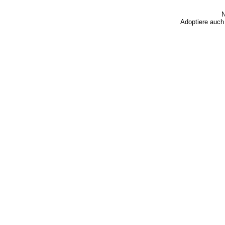
N
Adoptiere auch