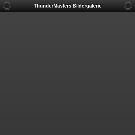
ThunderMasters Bildergalerie